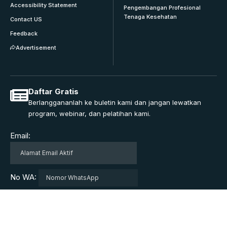
Accessibility Statement
Pengembangan Profesional
Tenaga Kesehatan
Contact US
Feedback
Advertisement
Daftar Gratis
Berlanggananlah ke buletin kami dan jangan lewatkan
program, webinar, dan pelatihan kami.
Email:
No WA: