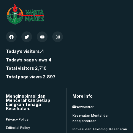
Today’s visitors:
4
Today’s page views
4
Total visitors
2,710
Total page views
2,897
Menginspirasi dan
More Info
Mencerahkan Setiap
Langkah Tenaga
Newsletter
Kesehatan.
Kesehatan Mental dan
Privacy Policy
Kesejahteraan
Editorial Policy
Inovasi dan Teknologi Kesehatan