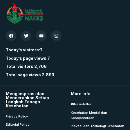
Today’s visitors:
7
Today’s page views
7
Total visitors
2,706
Total page views
2,893
Menginspirasi dan
More Info
Mencerahkan Setiap
Langkah Tenaga
Newsletter
Kesehatan.
Kesehatan Mental dan
Privacy Policy
Kesejahteraan
Editorial Policy
Inovasi dan Teknologi Kesehatan