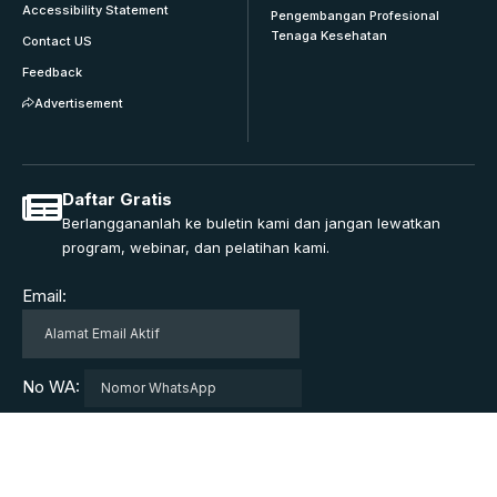
Accessibility Statement
Pengembangan Profesional
Tenaga Kesehatan
Contact US
Feedback
Advertisement
Daftar Gratis
Berlanggananlah ke buletin kami dan jangan lewatkan
program, webinar, dan pelatihan kami.
Email:
No WA: