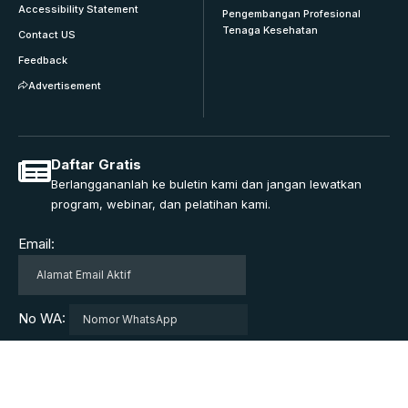
Accessibility Statement
Pengembangan Profesional
Tenaga Kesehatan
Contact US
Feedback
Advertisement
Daftar Gratis
Berlanggananlah ke buletin kami dan jangan lewatkan
program, webinar, dan pelatihan kami.
Email:
No WA: