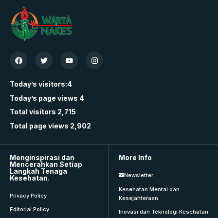
Today’s visitors:
4
Today’s page views
4
Total visitors
2,715
Total page views
2,902
Menginspirasi dan
More Info
Mencerahkan Setiap
Langkah Tenaga
Newsletter
Kesehatan.
Kesehatan Mental dan
Privacy Policy
Kesejahteraan
Editorial Policy
Inovasi dan Teknologi Kesehatan