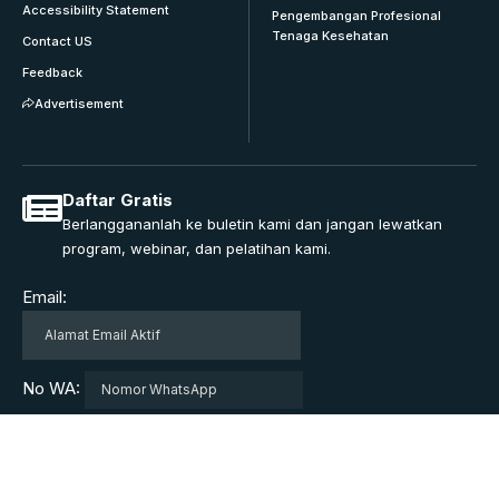
Accessibility Statement
Pengembangan Profesional
Tenaga Kesehatan
Contact US
Feedback
Advertisement
Daftar Gratis
Berlanggananlah ke buletin kami dan jangan lewatkan
program, webinar, dan pelatihan kami.
Email:
No WA: