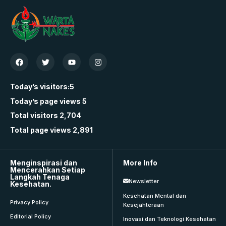
Today’s visitors:
5
Today’s page views
5
Total visitors
2,704
Total page views
2,891
Menginspirasi dan
More Info
Mencerahkan Setiap
Langkah Tenaga
Newsletter
Kesehatan.
Kesehatan Mental dan
Privacy Policy
Kesejahteraan
Editorial Policy
Inovasi dan Teknologi Kesehatan