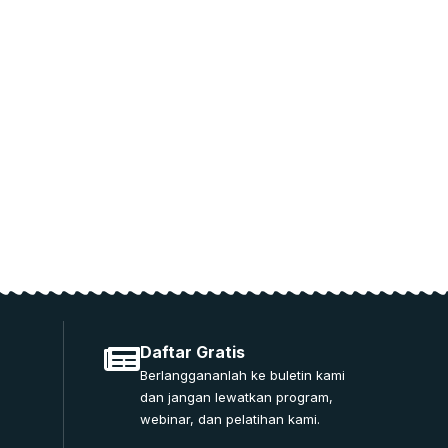
Daftar Gratis
Berlanggananlah ke buletin kami
dan jangan lewatkan program,
webinar, dan pelatihan kami.