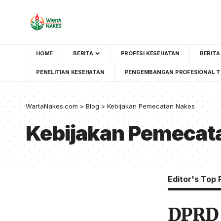
HOME
BERITA
PROFESI KESEHATAN
BERITA
PENELITIAN KESEHATAN
PENGEMBANGAN PROFESIONAL T
WartaNakes.com
>
Blog
>
Kebijakan Pemecatan Nakes
Kebijakan Pemecat
Editor's Top 
DPRD 