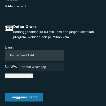
Advertisement
Daftar Gratis
Berlanggananlah ke buletin kami dan jangan lewatkan
program, webinar, dan pelatihan kami.
Email:
No WA:
Langganan Berita