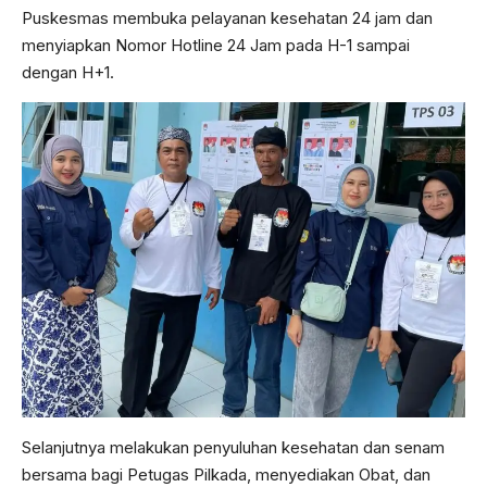
Puskesmas membuka pelayanan kesehatan 24 jam dan
menyiapkan Nomor Hotline 24 Jam pada H-1 sampai
dengan H+1.
Selanjutnya melakukan penyuluhan kesehatan dan senam
bersama bagi Petugas Pilkada, menyediakan Obat, dan