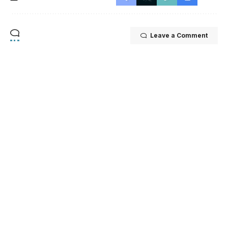
Leave a Comment