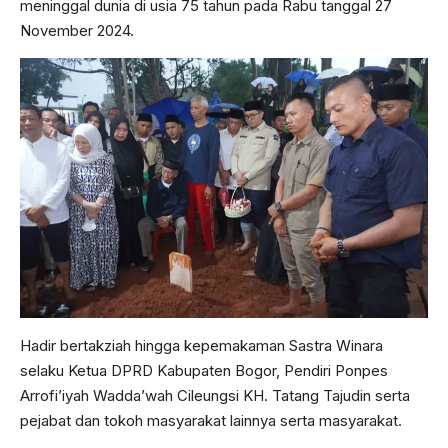
meninggal dunia di usia 75 tahun pada Rabu tanggal 27
November 2024.
Hadir bertakziah hingga kepemakaman Sastra Winara
selaku Ketua DPRD Kabupaten Bogor, Pendiri Ponpes
Arrofi’iyah Wadda’wah Cileungsi KH. Tatang Tajudin serta
pejabat dan tokoh masyarakat lainnya serta masyarakat.