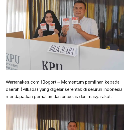
Wartanakes.com (Bogor) – Momentum pemilihan kepada
daerah (Pilkada) yang digelar serentak di seluruh Indonesia
mendapatkan perhatian dan antusias dari masyarakat.