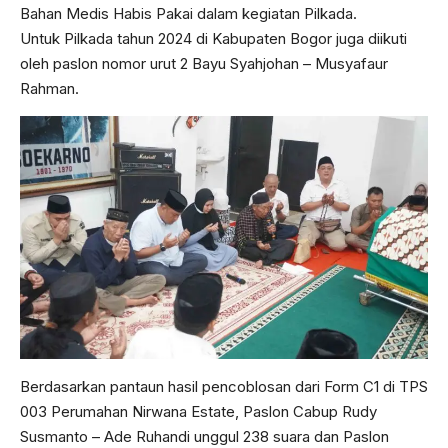
Bahan Medis Habis Pakai dalam kegiatan Pilkada.
Untuk Pilkada tahun 2024 di Kabupaten Bogor juga diikuti
oleh paslon nomor urut 2 Bayu Syahjohan – Musyafaur
Rahman.
Berdasarkan pantaun hasil pencoblosan dari Form C1 di TPS
003 Perumahan Nirwana Estate, Paslon Cabup Rudy
Susmanto – Ade Ruhandi unggul 238 suara dan Paslon