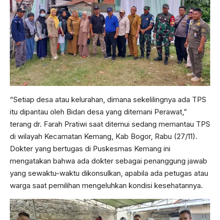
“Setiap desa atau kelurahan, dimana sekelilingnya ada TPS
itu dipantau oleh Bidan desa yang ditemani Perawat,”
terang dr. Farah Pratiwi saat ditemui sedang memantau TPS
di wilayah Kecamatan Kemang, Kab Bogor, Rabu (27/11).
Dokter yang bertugas di Puskesmas Kemang ini
mengatakan bahwa ada dokter sebagai penanggung jawab
yang sewaktu-waktu dikonsulkan, apabila ada petugas atau
warga saat pemilihan mengeluhkan kondisi kesehatannya.