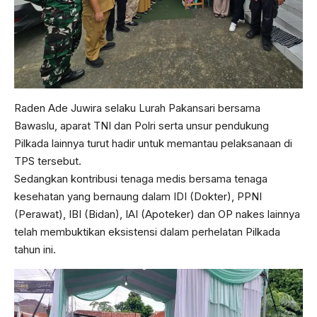
Raden Ade Juwira selaku Lurah Pakansari bersama
Bawaslu, aparat TNI dan Polri serta unsur pendukung
Pilkada lainnya turut hadir untuk memantau pelaksanaan di
TPS tersebut.
Sedangkan kontribusi tenaga medis bersama tenaga
kesehatan yang bernaung dalam IDI (Dokter), PPNI
(Perawat), IBI (Bidan), IAI (Apoteker) dan OP nakes lainnya
telah membuktikan eksistensi dalam perhelatan Pilkada
tahun ini.