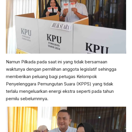
Namun Pilkada pada saat ini yang tidak bersamaan
waktunya dengan pemilihan anggota legislatif sehingga
memberikan peluang bagi petugas Kelompok
Penyelenggara Pemungutan Suara (KPPS) yang tidak
terlalu mengeluarkan energi ekstra seperti pada tahun
pemilu sebelumnnya.