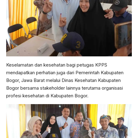
Keselamatan dan kesehatan bagi petugas KPPS
mendapatkan perhatian juga dari Pemerintah Kabupaten
Bogor, Jawa Barat melalui Dinas Kesehatan Kabupaten
Bogor bersama stakeholder lainnya terutama organisasi
profesi kesehatan di Kabupaten Bogor.