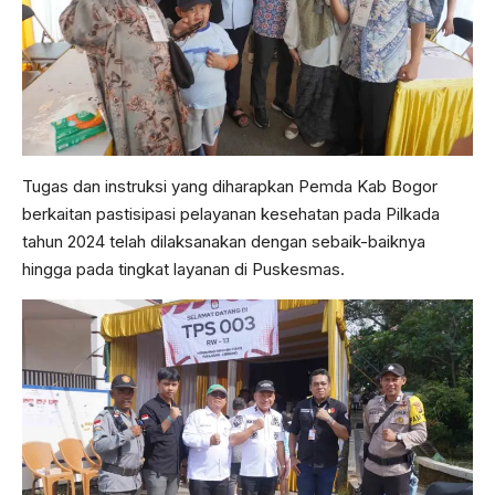
Tugas dan instruksi yang diharapkan Pemda Kab Bogor
berkaitan pastisipasi pelayanan kesehatan pada Pilkada
tahun 2024 telah dilaksanakan dengan sebaik-baiknya
hingga pada tingkat layanan di Puskesmas.