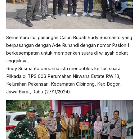
Sementara itu, pasangan Calon Bupati Rudy Susmanto yang
berpasangan dengan Ade Ruhandi dengan nomor Paslon 1
berkesempatan untuk memberikan suara di wilayah dekat
tinggalnya.
Rudy Susmanto bersama istri mencoblos kertas suara
Pilkada di TPS 003 Perumahan Nirwana Estate RW 13,
Kelurahan Pakansari, Kecamatan Cibinong, Kab Bogor,
Jawa Barat, Rabu (27/11/2024).