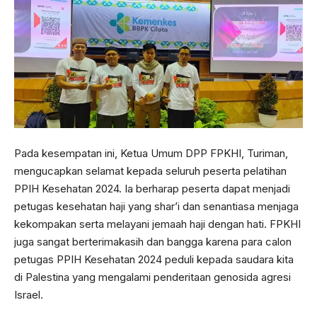
Pada kesempatan ini, Ketua Umum DPP FPKHI, Turiman,
mengucapkan selamat kepada seluruh peserta pelatihan
PPIH Kesehatan 2024. Ia berharap peserta dapat menjadi
petugas kesehatan haji yang shar’i dan senantiasa menjaga
kekompakan serta melayani jemaah haji dengan hati. FPKHI
juga sangat berterimakasih dan bangga karena para calon
petugas PPIH Kesehatan 2024 peduli kepada saudara kita
di Palestina yang mengalami penderitaan genosida agresi
Israel.