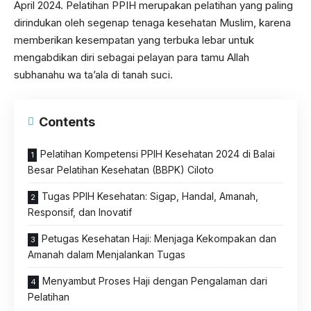
April 2024. Pelatihan PPIH merupakan pelatihan yang paling
dirindukan oleh segenap tenaga kesehatan Muslim, karena
memberikan kesempatan yang terbuka lebar untuk
mengabdikan diri sebagai pelayan para tamu Allah
subhanahu wa ta’ala di tanah suci.
Contents
Pelatihan Kompetensi PPIH Kesehatan 2024 di Balai
Besar Pelatihan Kesehatan (BBPK) Ciloto
Tugas PPIH Kesehatan: Sigap, Handal, Amanah,
Responsif, dan Inovatif
Petugas Kesehatan Haji: Menjaga Kekompakan dan
Amanah dalam Menjalankan Tugas
Menyambut Proses Haji dengan Pengalaman dari
Pelatihan