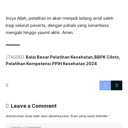
Insya Allah, pelatihan ini akan menjadi ladang amal saleh
bagi seluruh peserta, dengan pahala yang senantiasa
mengalir hingga yaumil akhir. Amiin.
TAGGED:
Balai Besar Pelatihan Kesehatan
BBPK Ciloto
Pelatihan Kompetensi PPIH Kesehatan 2024
Leave a Comment
Alamat email Anda tidak akan dipublikasikan.
Ruas yang wajib ditandai
*