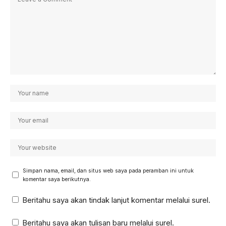
Simpan nama, email, dan situs web saya pada peramban ini untuk
komentar saya berikutnya.
Beritahu saya akan tindak lanjut komentar melalui surel.
Beritahu saya akan tulisan baru melalui surel.