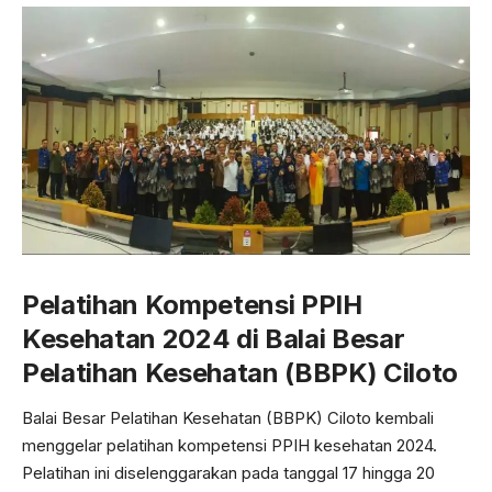
Pelatihan Kompetensi PPIH
Kesehatan 2024 di Balai Besar
Pelatihan Kesehatan (BBPK) Ciloto
Balai Besar Pelatihan Kesehatan (BBPK) Ciloto kembali
menggelar pelatihan kompetensi PPIH kesehatan 2024.
Pelatihan ini diselenggarakan pada tanggal 17 hingga 20