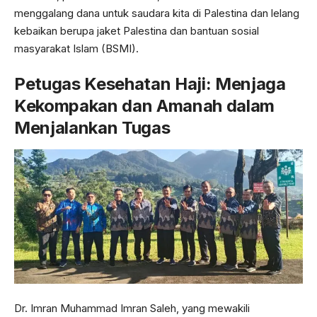
menggalang dana untuk saudara kita di Palestina dan lelang
kebaikan berupa jaket Palestina dan bantuan sosial
masyarakat Islam (BSMI).
Petugas Kesehatan Haji: Menjaga
Kekompakan dan Amanah dalam
Menjalankan Tugas
Dr. Imran Muhammad Imran Saleh, yang mewakili