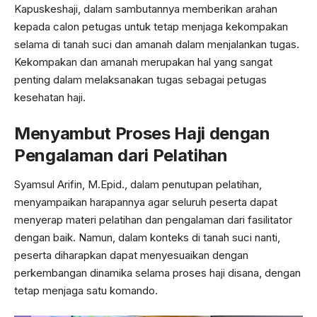
Kapuskeshaji, dalam sambutannya memberikan arahan
kepada calon petugas untuk tetap menjaga kekompakan
selama di tanah suci dan amanah dalam menjalankan tugas.
Kekompakan dan amanah merupakan hal yang sangat
penting dalam melaksanakan tugas sebagai petugas
kesehatan haji.
Menyambut Proses Haji dengan
Pengalaman dari Pelatihan
Syamsul Arifin, M.Epid., dalam penutupan pelatihan,
menyampaikan harapannya agar seluruh peserta dapat
menyerap materi pelatihan dan pengalaman dari fasilitator
dengan baik. Namun, dalam konteks di tanah suci nanti,
peserta diharapkan dapat menyesuaikan dengan
perkembangan dinamika selama proses haji disana, dengan
tetap menjaga satu komando.