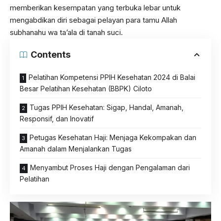
memberikan kesempatan yang terbuka lebar untuk
mengabdikan diri sebagai pelayan para tamu Allah
subhanahu wa ta’ala di tanah suci.
Contents
Pelatihan Kompetensi PPIH Kesehatan 2024 di Balai
Besar Pelatihan Kesehatan (BBPK) Ciloto
Tugas PPIH Kesehatan: Sigap, Handal, Amanah,
Responsif, dan Inovatif
Petugas Kesehatan Haji: Menjaga Kekompakan dan
Amanah dalam Menjalankan Tugas
Menyambut Proses Haji dengan Pengalaman dari
Pelatihan