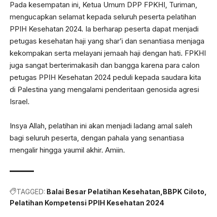
Pada kesempatan ini, Ketua Umum DPP FPKHI, Turiman,
mengucapkan selamat kepada seluruh peserta pelatihan
PPIH Kesehatan 2024. Ia berharap peserta dapat menjadi
petugas kesehatan haji yang shar’i dan senantiasa menjaga
kekompakan serta melayani jemaah haji dengan hati. FPKHI
juga sangat berterimakasih dan bangga karena para calon
petugas PPIH Kesehatan 2024 peduli kepada saudara kita
di Palestina yang mengalami penderitaan genosida agresi
Israel.
Insya Allah, pelatihan ini akan menjadi ladang amal saleh
bagi seluruh peserta, dengan pahala yang senantiasa
mengalir hingga yaumil akhir. Amiin.
TAGGED:
Balai Besar Pelatihan Kesehatan
BBPK Ciloto
Pelatihan Kompetensi PPIH Kesehatan 2024