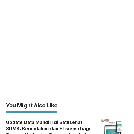
You Might Also Like
Update Data Mandiri di Satusehat
SDMK: Kemudahan dan Efisiensi bagi