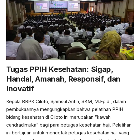
Tugas PPIH Kesehatan: Sigap,
Handal, Amanah, Responsif, dan
Inovatif
Kepala BBPK Ciloto, Sjamsul Arifin, SKM, M.Epid., dalam
pembukaannya mengungkapkan bahwa pelatihan PPIH
bidang kesehatan di Ciloto ini merupakan “kawah
candradimuka” bagi para petugas kesehatan haji. Pelatihan
ini bertujuan untuk mencetak petugas kesehatan haji yang