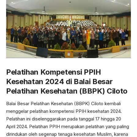
Pelatihan Kompetensi PPIH
Kesehatan 2024 di Balai Besar
Pelatihan Kesehatan (BBPK) Ciloto
Balai Besar Pelatihan Kesehatan (BBPK) Ciloto kembali
menggelar pelatihan kompetensi PPIH kesehatan 2024.
Pelatihan ini diselenggarakan pada tanggal 17 hingga 20
April 2024. Pelatihan PPIH merupakan pelatihan yang paling
dirindukan oleh segenap tenaga kesehatan Muslim, karena