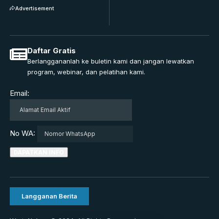
Advertisement
Daftar Gratis
Berlanggananlah ke buletin kami dan jangan lewatkan
program, webinar, dan pelatihan kami.
Email:
No WA:
Langganan Berita