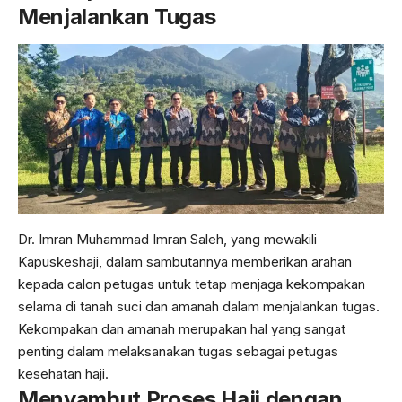
Menjalankan Tugas
Dr. Imran Muhammad Imran Saleh, yang mewakili
Kapuskeshaji, dalam sambutannya memberikan arahan
kepada calon petugas untuk tetap menjaga kekompakan
selama di tanah suci dan amanah dalam menjalankan tugas.
Kekompakan dan amanah merupakan hal yang sangat
penting dalam melaksanakan tugas sebagai petugas
kesehatan haji.
Menyambut Proses Haji dengan