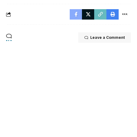
Leave a Comment