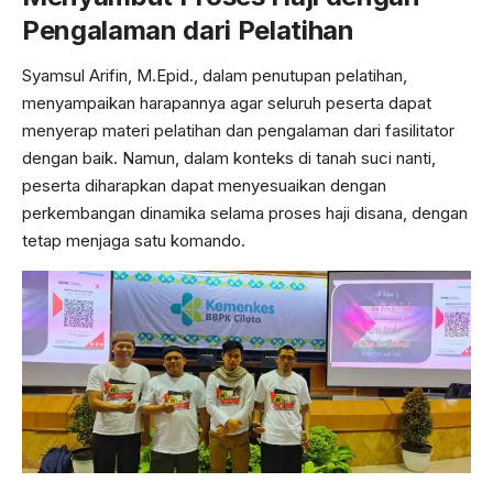
Pengalaman dari Pelatihan
Syamsul Arifin, M.Epid., dalam penutupan pelatihan,
menyampaikan harapannya agar seluruh peserta dapat
menyerap materi pelatihan dan pengalaman dari fasilitator
dengan baik. Namun, dalam konteks di tanah suci nanti,
peserta diharapkan dapat menyesuaikan dengan
perkembangan dinamika selama proses haji disana, dengan
tetap menjaga satu komando.