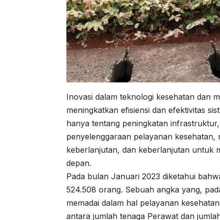
Inovasi dalam teknologi kesehatan dan m
meningkatkan efisiensi dan efektivitas s
hanya tentang peningkatan infrastruktur
penyelenggaraan pelayanan kesehatan, 
keberlanjutan, dan keberlanjutan untuk
depan.
Pada bulan Januari 2023 diketahui bahw
524.508 orang. Sebuah angka yang, pa
memadai dalam hal pelayanan kesehatan.
antara jumlah tenaga Perawat dan jumla