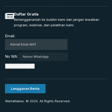
Daftar Gratis
Berlanggananlah ke buletin kami dan jangan lewatkan
program, webinar, dan pelatihan kami.
Email:
No WA:
Langganan Berita
WartaNakes. © 2024. All Rights Reserved.